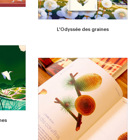
L'Odyssée des graines
nes