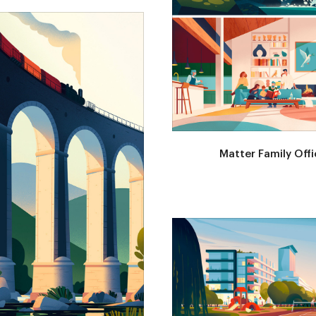
Matter Family Offi