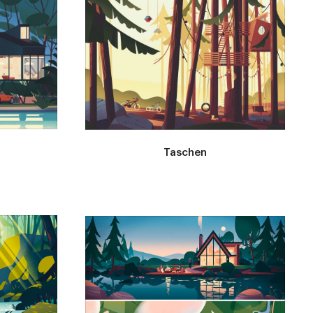
Taschen