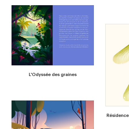
L'Odyssée des graines
Résidence 