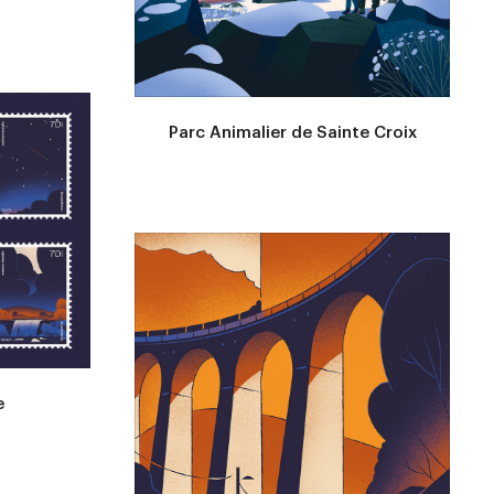
Parc Animalier de Sainte Croix
e