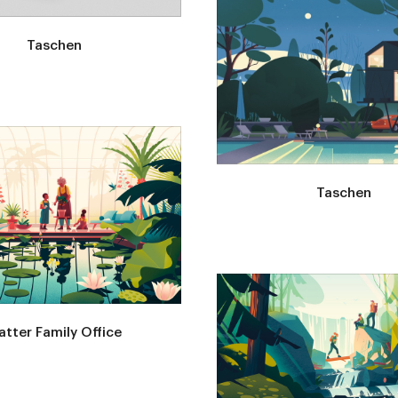
Taschen
Taschen
atter Family Office