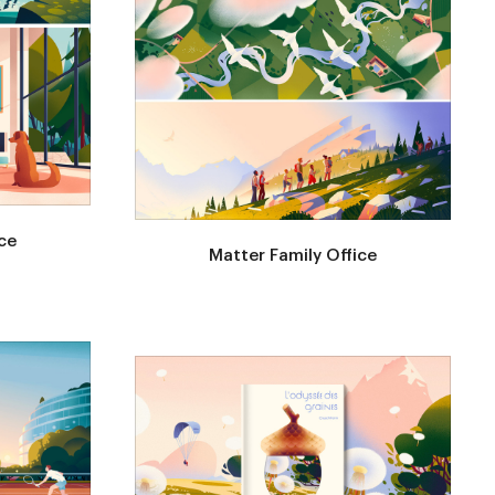
ce
Matter Family Office