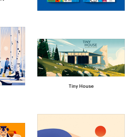
Tiny House