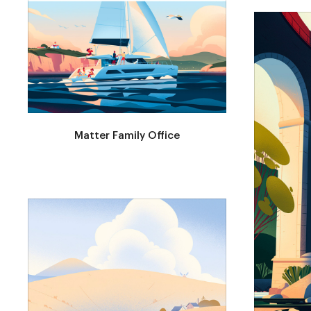
Matter Family Office