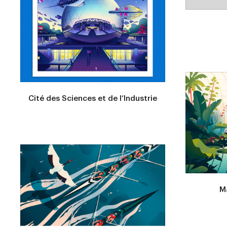
Cité des Sciences et de l’Industrie
M