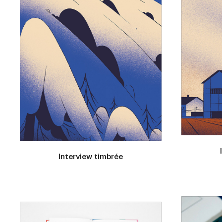
Interview timbrée