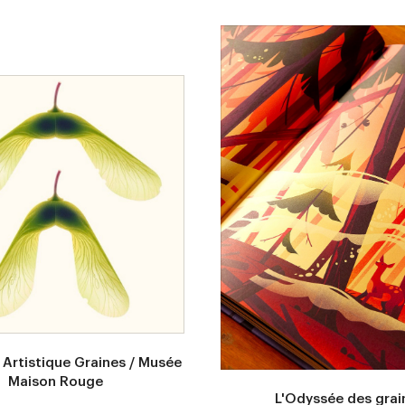
Artistique Graines / Musée
Maison Rouge
L'Odyssée des grai