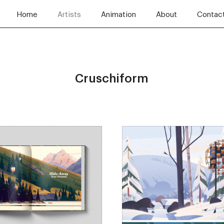
Home
Artists
Animation
About
Contac
Cruschiform