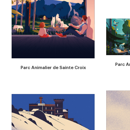
Parc A
Parc Animalier de Sainte Croix